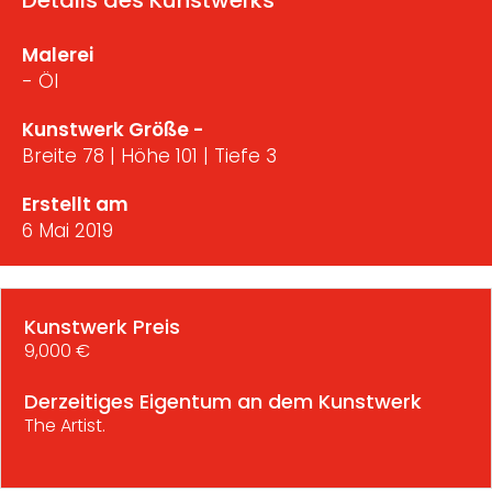
Details des Kunstwerks
Malerei
- Öl
Kunstwerk Größe -
Breite 78 | Höhe 101 | Tiefe 3
Erstellt am
6 Mai 2019
Kunstwerk Preis
9,000 €
Derzeitiges Eigentum an dem Kunstwerk
The Artist.