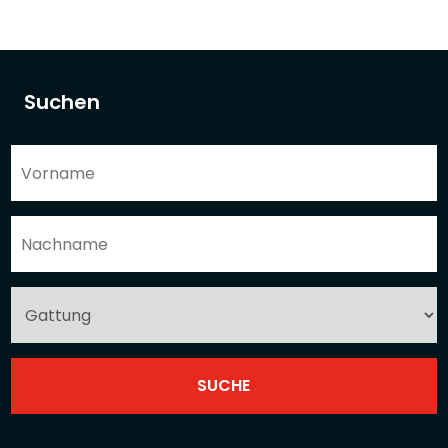
Suchen