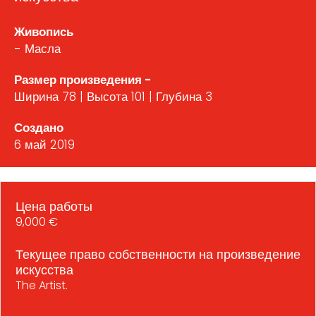
Живопись
- Масла
Размер произведения -
Ширина 78 | Высота 101 | Глубина 3
Создано
6 май 2019
Цена работы
9,000 €
Текущее право собственности на произведение
искусства
The Artist.