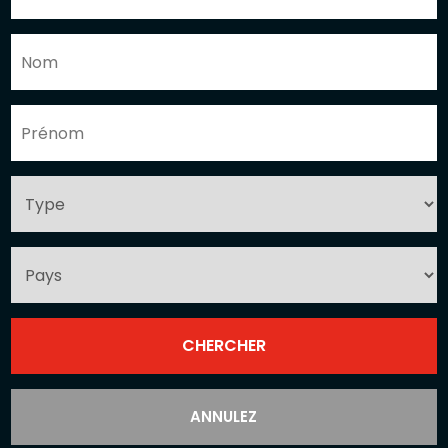
ANNULEZ