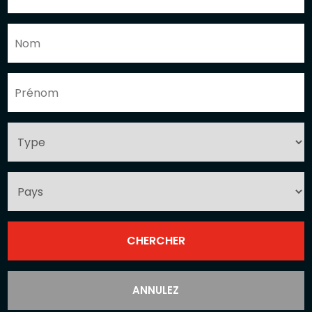
ANNULEZ