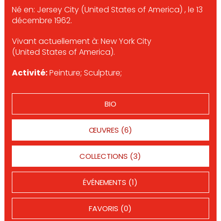
Né en: Jersey City (United States of America) , le 13
décembre 1962.
Vivant actuellement à: New York City
(United States of America).
Activité:
Peinture; Sculpture;
BIO
ŒUVRES (6)
COLLECTIONS (3)
ÉVÉNEMENTS (1)
FAVORIS (0)