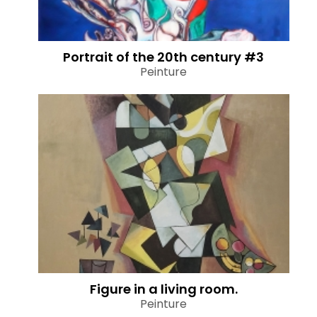
Portrait of the 20th century #3
Peinture
Figure in a living room.
Peinture