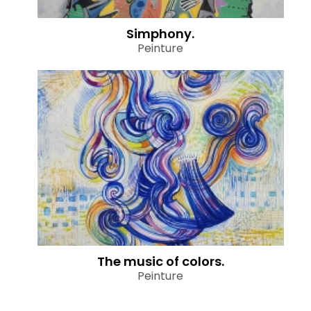
Simphony.
Peinture
The music of colors.
Peinture