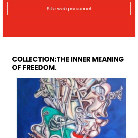
Site web personnel
COLLECTION:THE INNER MEANING
OF FREEDOM.