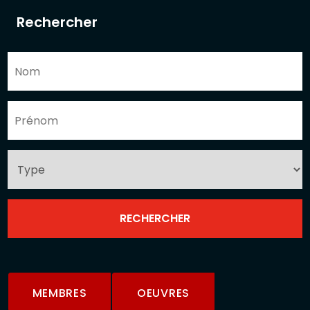
Rechercher
MEMBRES
OEUVRES