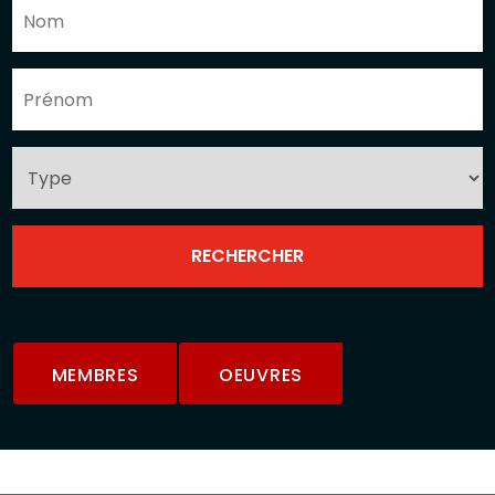
MEMBRES
OEUVRES