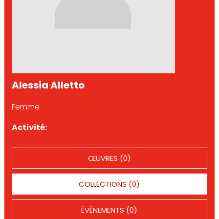
Alessia Alletto
Femme
Activité:
ŒUVRES (0)
COLLECTIONS (0)
ÉVÉNEMENTS (0)