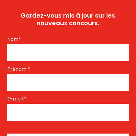
Gardez-vous mis à jour sur les
nouveaux concours.
Nom
*
Prénom
*
E-mail
*