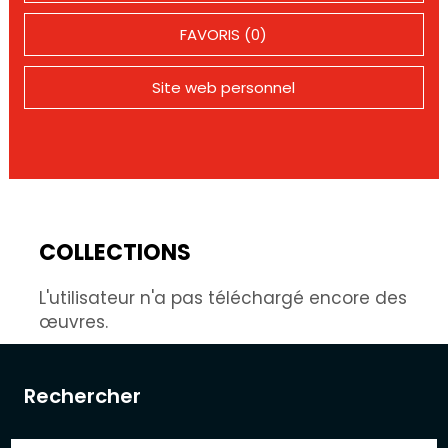
FAVORIS (0)
Site web personnel
COLLECTIONS
L'utilisateur n'a pas téléchargé encore des
œuvres.
Rechercher