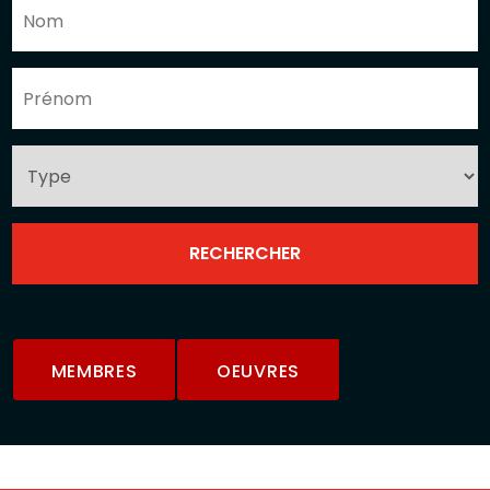
MEMBRES
OEUVRES