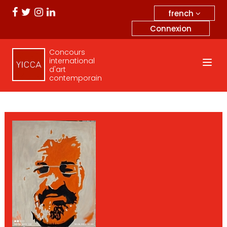
french
Connexion
Concours
international
d'art
contemporain