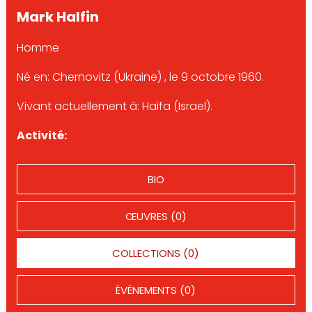
Mark Halfin
Homme
Né en: Chernovitz (Ukraine) , le 9 octobre 1960.
Vivant actuellement à: Haifa (Israel).
Activité:
BIO
ŒUVRES (0)
COLLECTIONS (0)
ÉVÉNEMENTS (0)