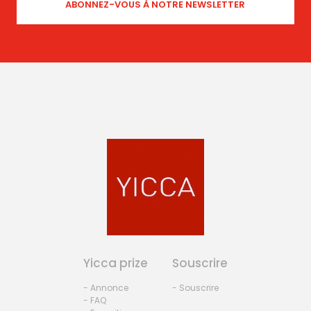
Yicca prize
Souscrire
- Annonce
- Souscrire
- FAQ