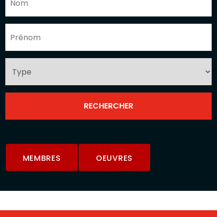
MEMBRES
OEUVRES