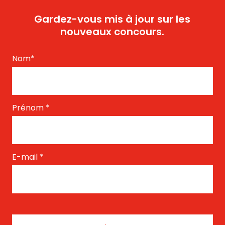
Gardez-vous mis à jour sur les
nouveaux concours.
Nom
*
Prénom
*
E-mail
*