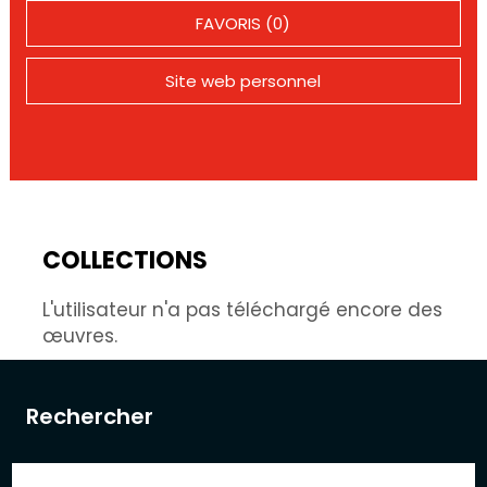
FAVORIS (0)
Site web personnel
COLLECTIONS
L'utilisateur n'a pas téléchargé encore des
œuvres.
Rechercher