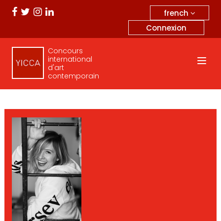
french
Connexion
Concours
international
d'art
contemporain