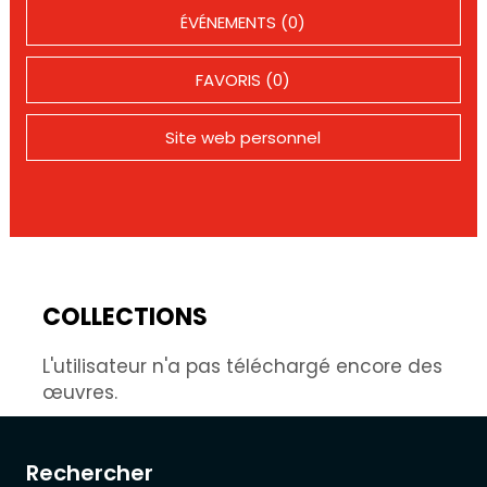
ÉVÉNEMENTS (0)
FAVORIS (0)
Site web personnel
COLLECTIONS
L'utilisateur n'a pas téléchargé encore des
œuvres.
Rechercher