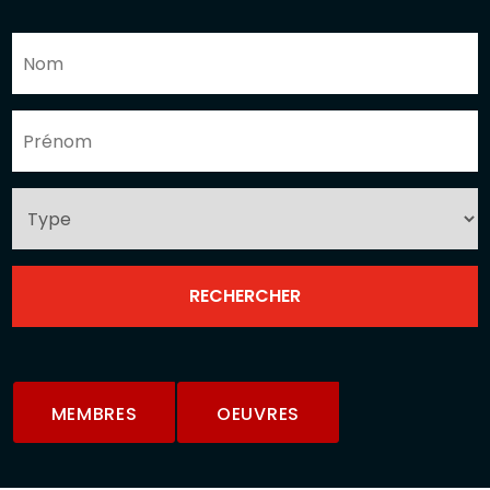
MEMBRES
OEUVRES