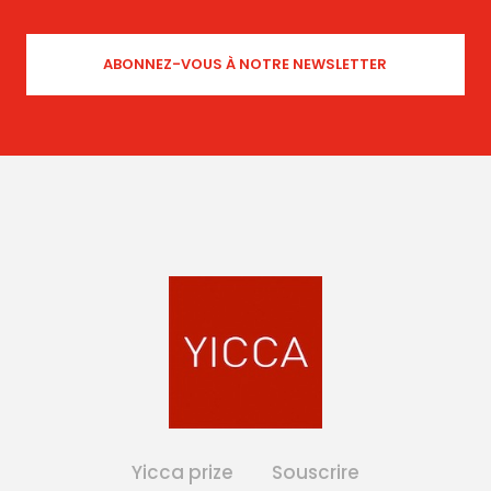
Yicca prize
Souscrire