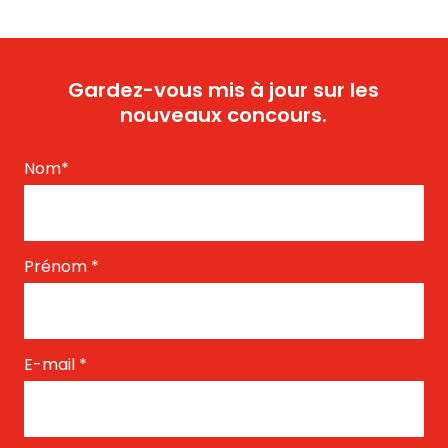
Gardez-vous mis à jour sur les
nouveaux concours.
Nom
*
Prénom
*
E-mail
*