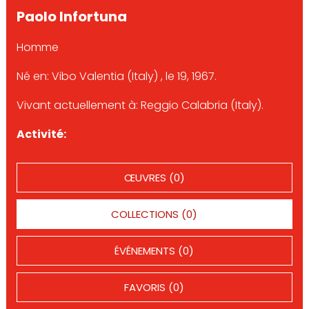
Paolo Infortuna
Homme
Né en: Vibo Valentia (Italy) , le 19, 1967.
Vivant actuellement à: Reggio Calabria (Italy).
Activité:
ŒUVRES (0)
COLLECTIONS (0)
ÉVÉNEMENTS (0)
FAVORIS (0)