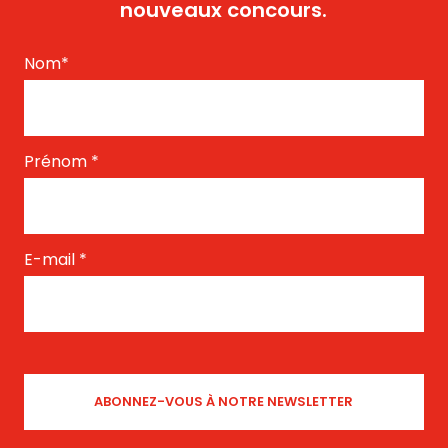
nouveaux concours.
Nom
*
Prénom
*
E-mail
*