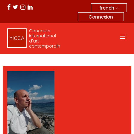
french
Connexion
Concours
international
d'art
contemporain