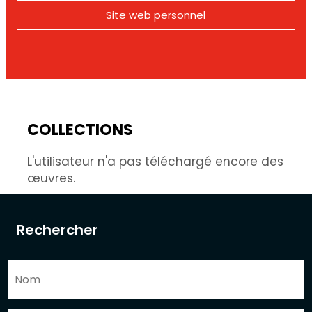
Site web personnel
COLLECTIONS
L'utilisateur n'a pas téléchargé encore des
œuvres.
Rechercher