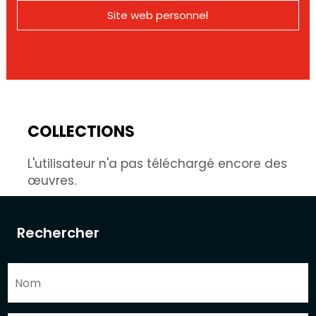
Site web personnel
COLLECTIONS
L'utilisateur n'a pas téléchargé encore des
œuvres.
Rechercher