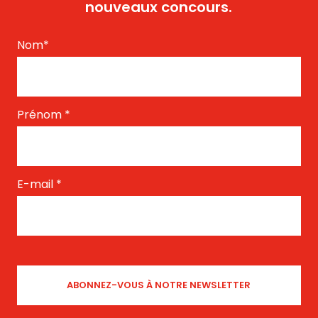
nouveaux concours.
Nom
*
Prénom
*
E-mail
*