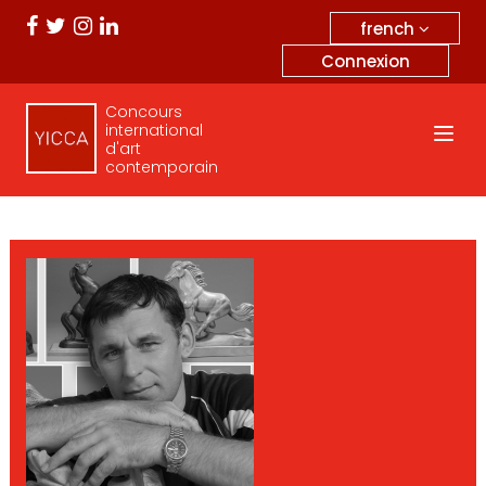
french
Connexion
Concours
international
d'art
contemporain