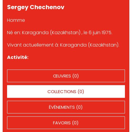
Sergey Chechenov
Homme
Né en: Karaganda (Kazakhstan) , le 6 juin 1975.
Vivant actuellement à: Karaganda (Kazakhstan).
Activité:
ŒUVRES (0)
COLLECTIONS (0)
ÉVÉNEMENTS (0)
FAVORIS (0)