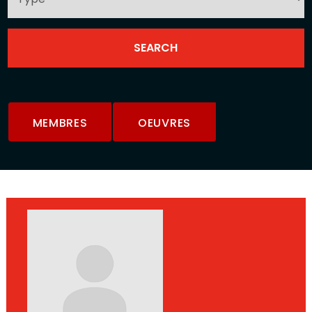
MEMBRES
OEUVRES