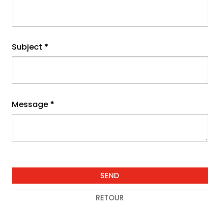
Subject
*
Message
*
RETOUR