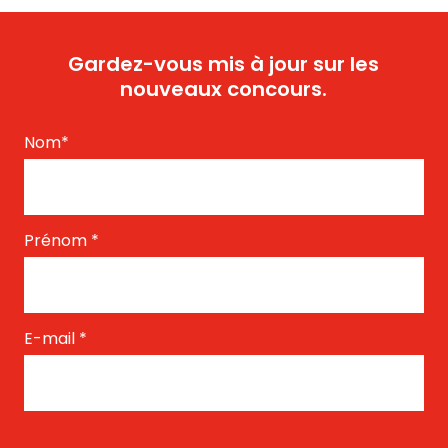
Gardez-vous mis à jour sur les
nouveaux concours.
Nom
*
Prénom
*
E-mail
*