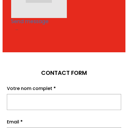
Send message
...
CONTACT FORM
Votre nom complet
*
Email
*