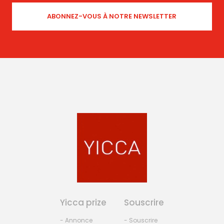
Yicca prize
Souscrire
- Annonce
- Souscrire