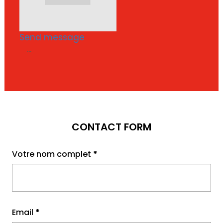
Send message
...
CONTACT FORM
Votre nom complet
*
Email
*