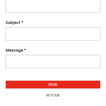
Subject
*
Message
*
RETOUR