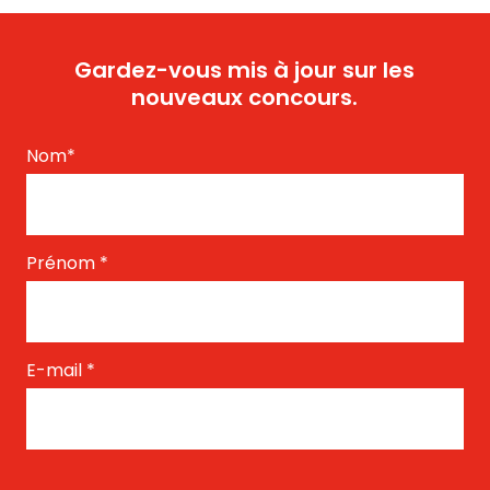
Gardez-vous mis à jour sur les
nouveaux concours.
Nom
*
Prénom
*
E-mail
*