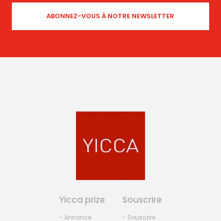
Yicca prize
Souscrire
- Annonce
- Souscrire