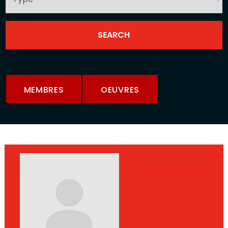
MEMBRES
OEUVRES