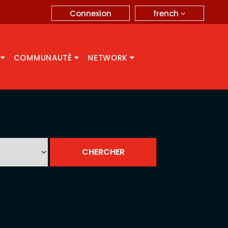
french
Connexion
A
COMMUNAUTÉ
NETWORK