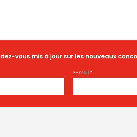
dez-vous mis à jour sur les nouveaux conco
E-mail
*