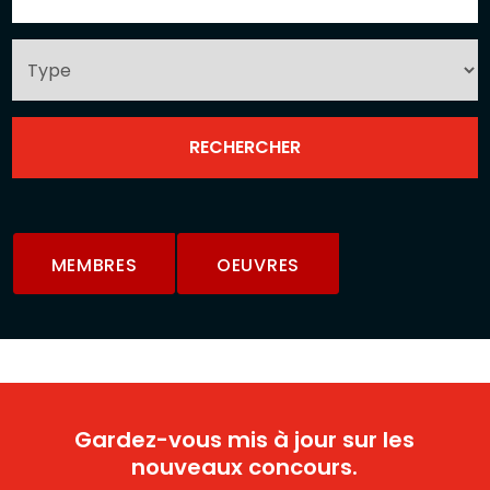
MEMBRES
OEUVRES
Gardez-vous mis à jour sur les
nouveaux concours.