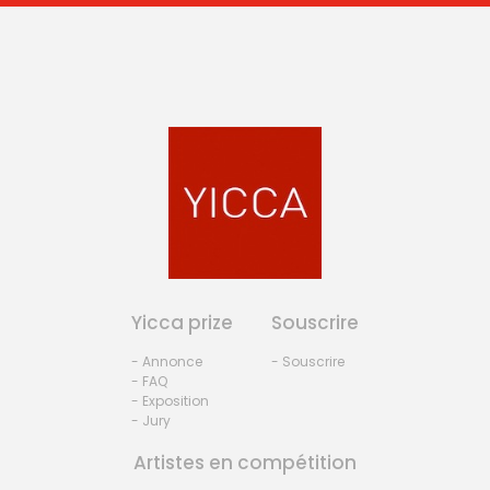
Yicca prize
Souscrire
- Annonce
- Souscrire
- FAQ
- Exposition
- Jury
Artistes en compétition