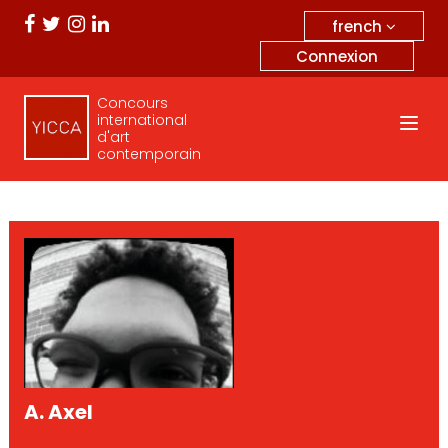
french
Connexion
Concours
international
d'art
contemporain
A. Axel