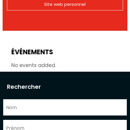
Site web personnel
ÉVÉNEMENTS
No events added.
Rechercher