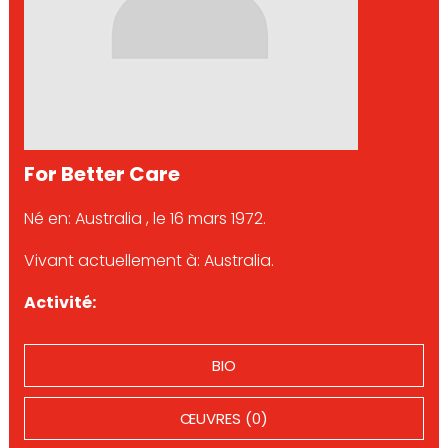
For Better Care
Né en: Australia , le 16 mars 1972.
Vivant actuellement à: Australia.
Activité:
BIO
ŒUVRES (0)