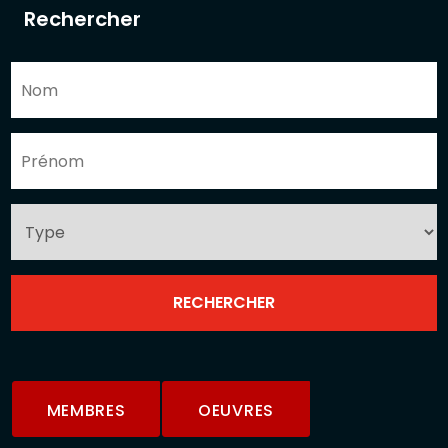
Rechercher
MEMBRES
OEUVRES