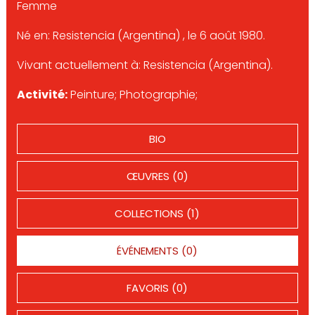
Femme
Né en: Resistencia (Argentina) , le 6 août 1980.
Vivant actuellement à: Resistencia (Argentina).
Activité:
Peinture; Photographie;
BIO
ŒUVRES (0)
COLLECTIONS (1)
ÉVÉNEMENTS (0)
FAVORIS (0)