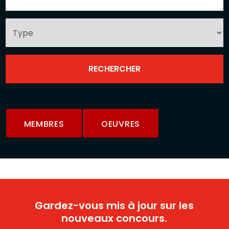
MEMBRES
OEUVRES
Gardez-vous mis à jour sur les
nouveaux concours.