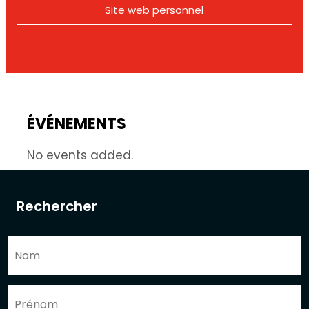
Site web personnel
ÉVÉNEMENTS
No events added.
Rechercher