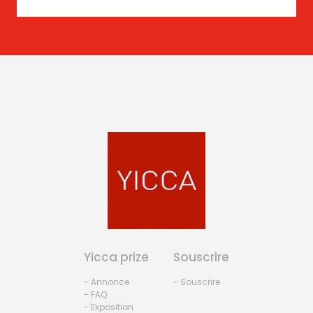
Yicca prize
Souscrire
- Annonce
- Souscrire
- FAQ
- Exposition