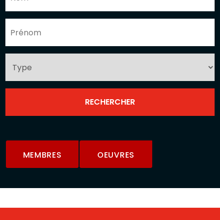
MEMBRES
OEUVRES