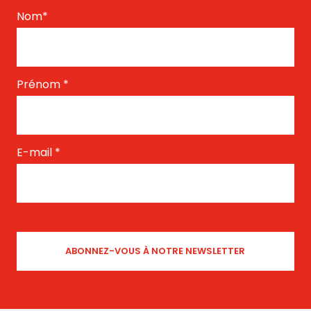
Nom
*
Prénom
*
E-mail
*