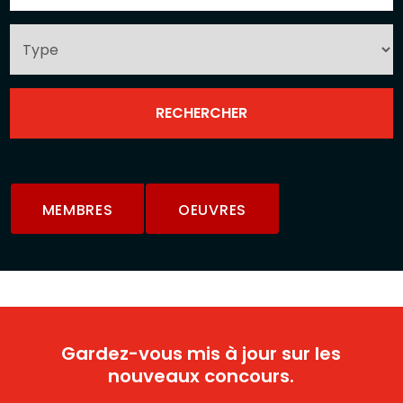
MEMBRES
OEUVRES
Gardez-vous mis à jour sur les
nouveaux concours.