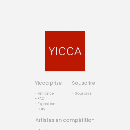
Yicca prize
Souscrire
- Annonce
- Souscrire
- FAQ
- Exposition
- Jury
Artistes en compétition