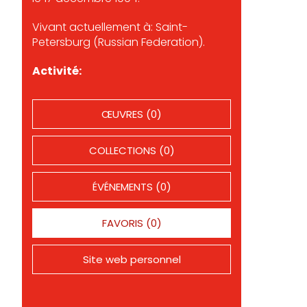
Vivant actuellement à: Saint-
Petersburg (Russian Federation).
Activité:
ŒUVRES (0)
COLLECTIONS (0)
ÉVÉNEMENTS (0)
FAVORIS (0)
Site web personnel