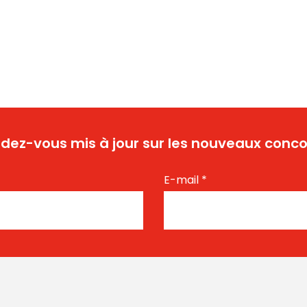
dez-vous mis à jour sur les nouveaux conco
E-mail
*