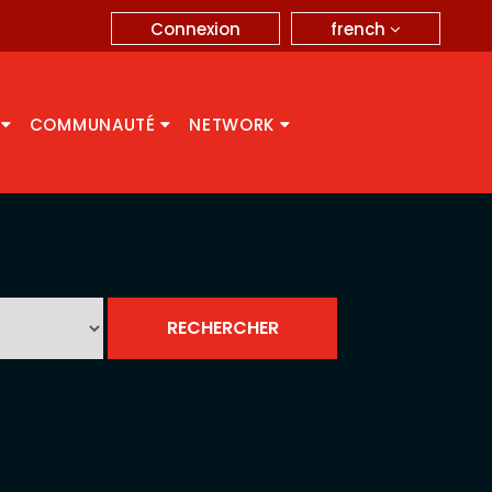
french
Connexion
A
COMMUNAUTÉ
NETWORK