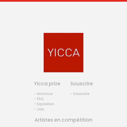
Yicca prize
Souscrire
- Annonce
- Souscrire
- FAQ
- Exposition
- Jury
Artistes en compétition