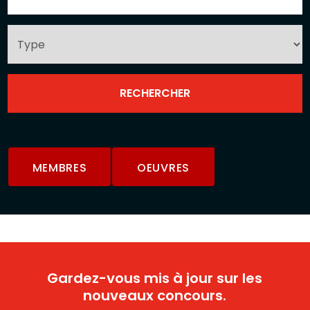
MEMBRES
OEUVRES
Gardez-vous mis à jour sur les
nouveaux concours.