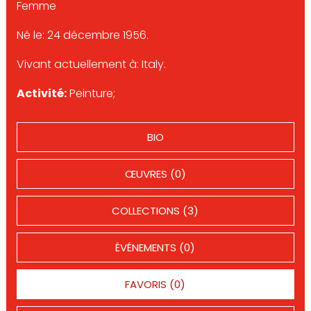
Femme
Né le: 24 décembre 1956.
Vivant actuellement à: Italy.
Activité:
Peinture;
BIO
ŒUVRES (0)
COLLECTIONS (3)
ÉVÉNEMENTS (0)
FAVORIS (0)