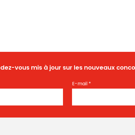
dez-vous mis à jour sur les nouveaux conco
E-mail
*