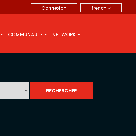
french
Connexion
A
COMMUNAUTÉ
NETWORK