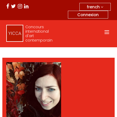
french
Connexion
Concours
international
d'art
contemporain