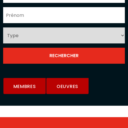
MEMBRES
OEUVRES