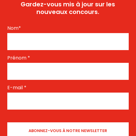
Gardez-vous mis à jour sur les
nouveaux concours.
Nom
*
Prénom
*
E-mail
*