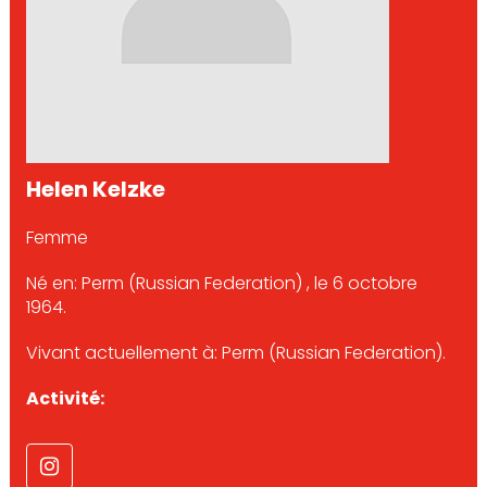
Helen Kelzke
Femme
Né en: Perm (Russian Federation) , le 6 octobre
1964.
Vivant actuellement à: Perm (Russian Federation).
Activité: