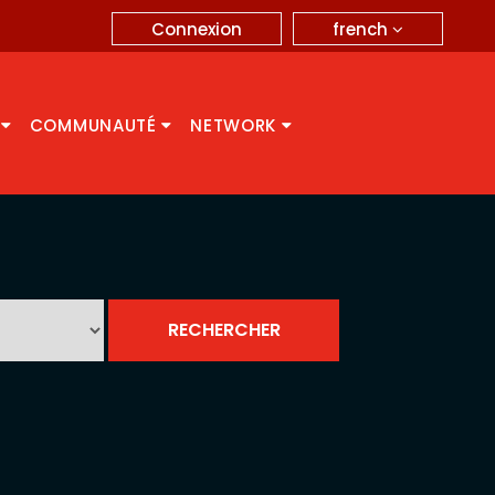
french
Connexion
A
COMMUNAUTÉ
NETWORK