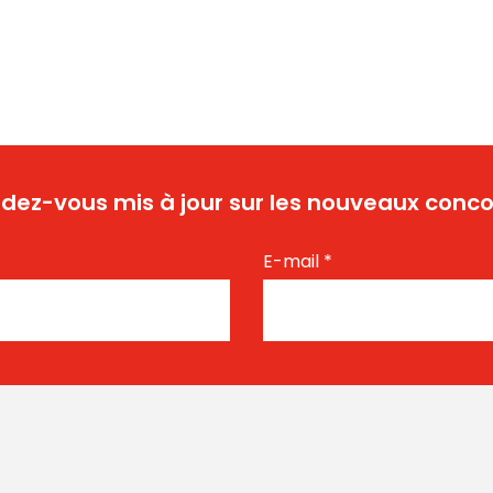
dez-vous mis à jour sur les nouveaux conco
E-mail
*