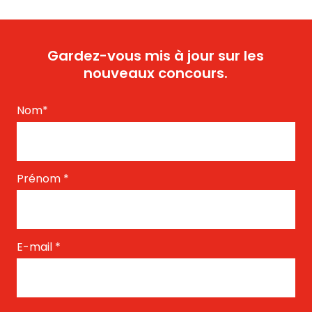
Gardez-vous mis à jour sur les
nouveaux concours.
Nom
*
Prénom
*
E-mail
*