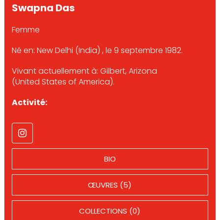
Swapna Das
Femme
Né en: New Delhi (India) , le 9 septembre 1982.
Vivant actuellement à: Gilbert, Arizona
(United States of America).
Activité:
BIO
ŒUVRES (5)
COLLECTIONS (0)