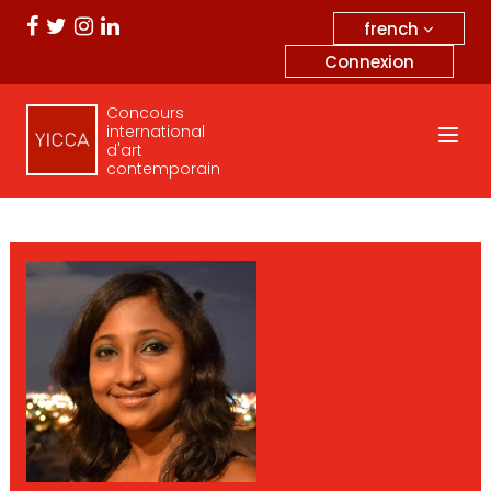
french
Connexion
Concours
international
d'art
contemporain