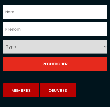
MEMBRES
OEUVRES