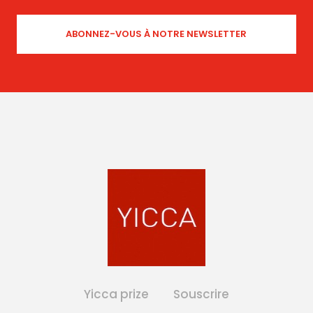
Yicca prize
Souscrire