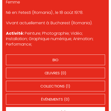
Femme
Né en: Fetesti (Romania) , le 18 août 1978.
Vivant actuellement à: Bucharest (Romania).
Activité:
Peinture; Photographie; Vidéo;
Installation; Graphique numérique; Animation;
Performance;
BIO
ŒUVRES (0)
COLLECTIONS (1)
ÉVÉNEMENTS (0)