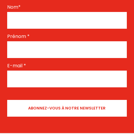
Nom
*
Prénom
*
E-mail
*