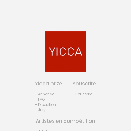
Yicca prize
Souscrire
- Annonce
- Souscrire
- FAQ
- Exposition
- Jury
Artistes en compétition