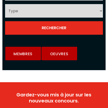
MEMBRES
OEUVRES
Gardez-vous mis à jour sur les
nouveaux concours.