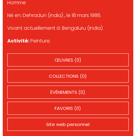
Homme
Né en: Dehradun (India) , le 18 mars 1986.
Vivant actuellement à: Bengaluru (India).
Activité:
Peinture;
ŒUVRES (0)
COLLECTIONS (0)
ÉVÉNEMENTS (0)
FAVORIS (0)
Site web personnel