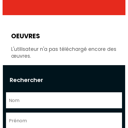
OEUVRES
L'utilisateur n'a pas téléchargé encore des
œuvres.
Rechercher