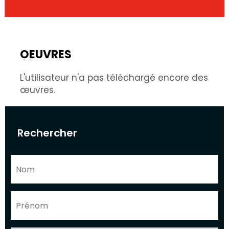
OEUVRES
L'utilisateur n'a pas téléchargé encore des
œuvres.
Rechercher