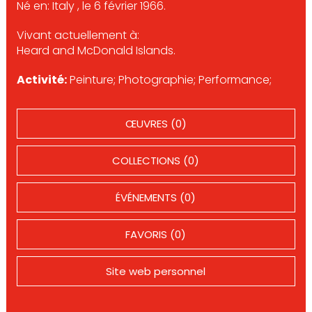
Né en: Italy , le 6 février 1966.
Vivant actuellement à:
Heard and McDonald Islands.
Activité:
Peinture; Photographie; Performance;
ŒUVRES (0)
COLLECTIONS (0)
ÉVÉNEMENTS (0)
FAVORIS (0)
Site web personnel