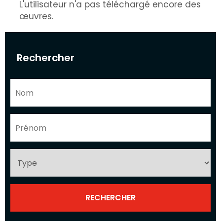
L'utilisateur n'a pas téléchargé encore des
œuvres.
Rechercher