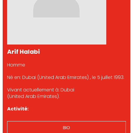
Arif Halabi
Homme
Né en: Dubai (United Arab Emirates) , le 5 juillet 1993.
Vivant actuellement à: Dubai
(United Arab Emirates).
Activité:
BIO