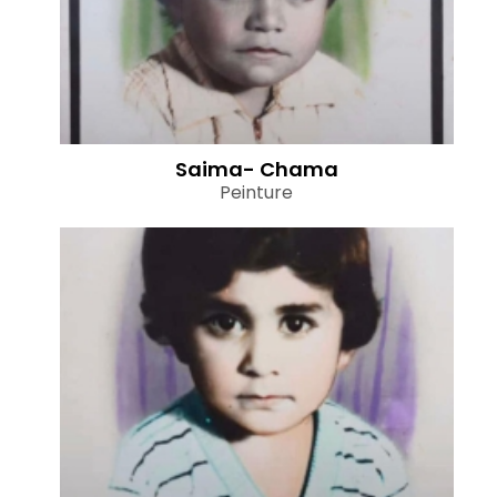
Saima- Chama
Peinture