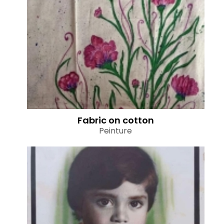
Fabric on cotton
Peinture