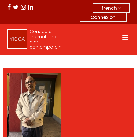
french
Connexion
Concours
international
d'art
contemporain