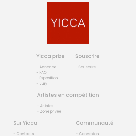
Yicca prize
Souscrire
- Annonce
- Souscrire
- FAQ
- Exposition
- Jury
Artistes en compétition
- Artistes
- Zone privée
Sur Yicca
Communauté
- Contacts
- Connexion