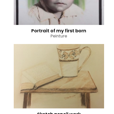
Portrait of my first born
Peinture