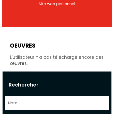
Site web personnel
OEUVRES
L'utilisateur n'a pas téléchargé encore des
œuvres.
Rechercher