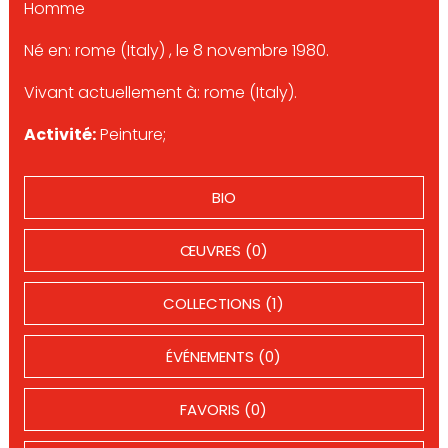
Homme
Né en: rome (Italy) , le 8 novembre 1980.
Vivant actuellement à: rome (Italy).
Activité:
Peinture;
BIO
ŒUVRES (0)
COLLECTIONS (1)
ÉVÉNEMENTS (0)
FAVORIS (0)