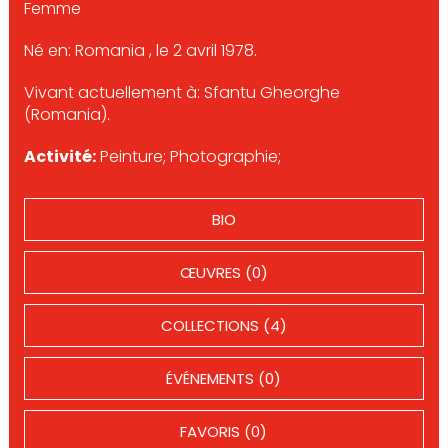
Femme
Né en: Romania , le 2 avril 1978.
Vivant actuellement à: Sfantu Gheorghe
(Romania).
Activité:
Peinture; Photographie;
BIO
ŒUVRES (0)
COLLECTIONS (4)
ÉVÉNEMENTS (0)
FAVORIS (0)