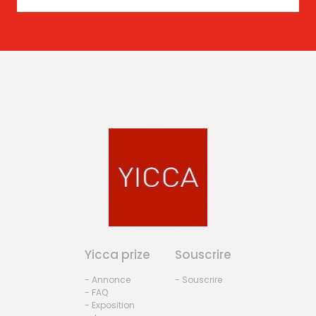
Yicca prize
Souscrire
- Annonce
- Souscrire
- FAQ
- Exposition