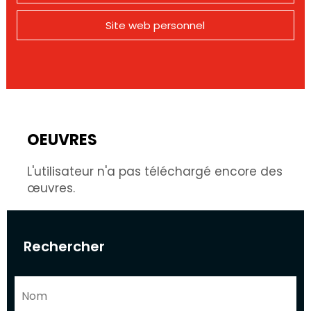
Site web personnel
OEUVRES
L'utilisateur n'a pas téléchargé encore des
œuvres.
Rechercher