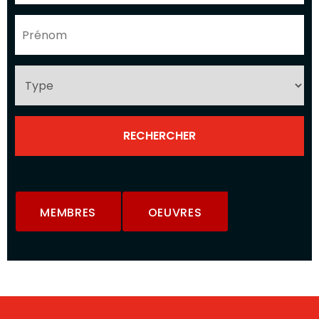
MEMBRES
OEUVRES