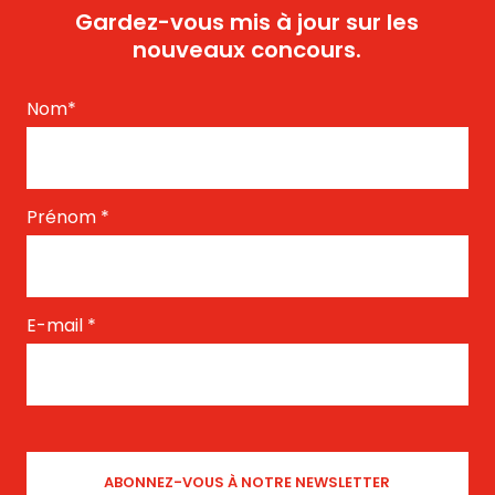
Gardez-vous mis à jour sur les
nouveaux concours.
Nom
*
Prénom
*
E-mail
*