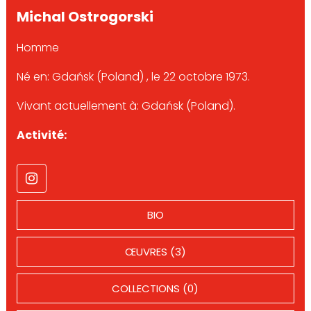
Michal Ostrogorski
Homme
Né en: Gdańsk (Poland) , le 22 octobre 1973.
Vivant actuellement à: Gdańsk (Poland).
Activité:
BIO
ŒUVRES (3)
COLLECTIONS (0)