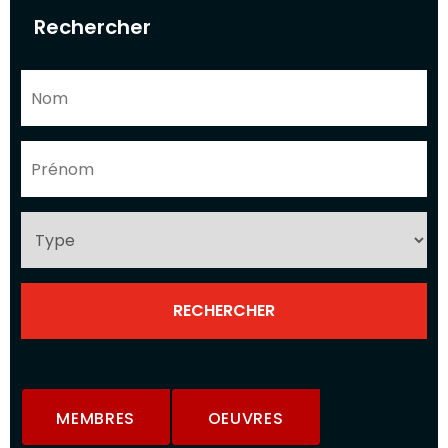
Rechercher
MEMBRES
OEUVRES