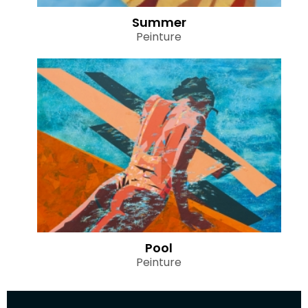
Summer
Peinture
Pool
Peinture