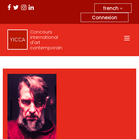
french
Connexion
Concours
international
d'art
contemporain