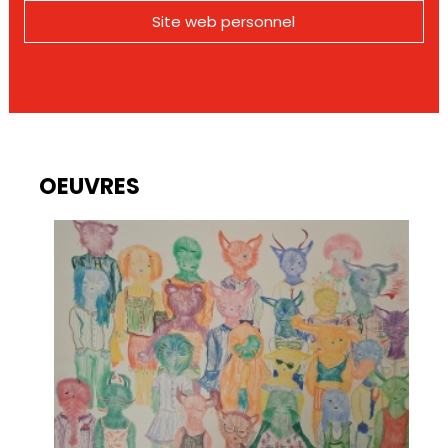
Site web personnel
OEUVRES