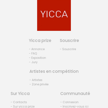
Yicca prize
Souscrire
- Annonce
- Souscrire
- FAQ
- Exposition
- Jury
Artistes en compétition
- Artistes
- Zone privée
Sur Yicca
Communauté
- Contacts
- Connexion
- Sur yicca prize
- Inscrivez-vous ici