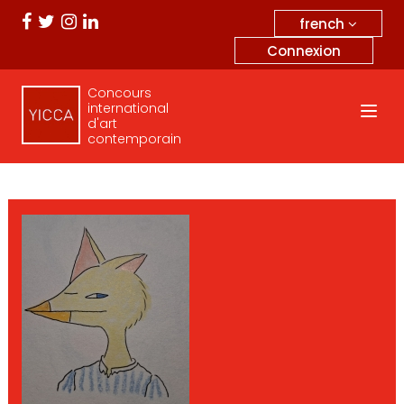
french
Connexion
Concours
international
d'art
contemporain