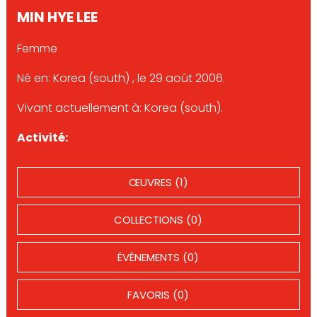
MIN HYE LEE
Femme
Né en: Korea (south) , le 29 août 2006.
Vivant actuellement à: Korea (south).
Activité:
ŒUVRES (1)
COLLECTIONS (0)
ÉVÉNEMENTS (0)
FAVORIS (0)