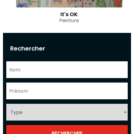
It's OK
Peinture
Rechercher