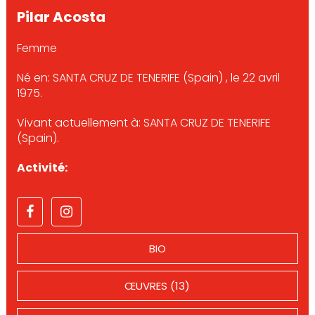
Pilar Acosta
Femme
Né en: SANTA CRUZ DE TENERIFE (Spain) , le 22 avril
1975.
Vivant actuellement à: SANTA CRUZ DE TENERIFE
(Spain).
Activité:
BIO
ŒUVRES (13)