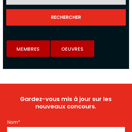
MEMBRES
OEUVRES
Gardez-vous mis à jour sur les
nouveaux concours.
Nom
*