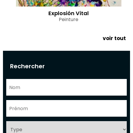
Explosión Vital
Peinture
voir tout
Rechercher