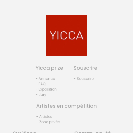
Yicca prize
Souscrire
- Annonce
- Souscrire
- FAQ
- Exposition
- Jury
Artistes en compétition
- Artistes
- Zone privée