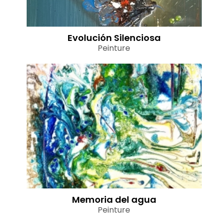
Evolución Silenciosa
Peinture
Memoria del agua
Peinture