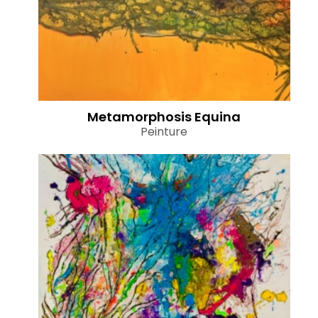
Metamorphosis Equina
Peinture