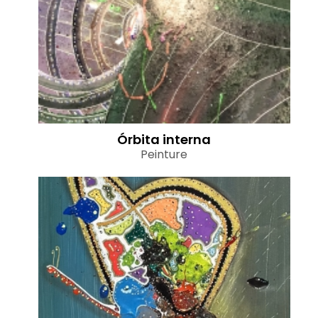
Órbita interna
Peinture