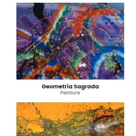
Geometría Sagrada
Peinture