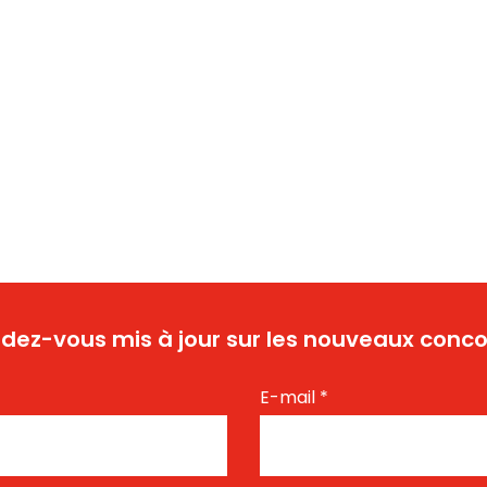
dez-vous mis à jour sur les nouveaux conco
E-mail
*