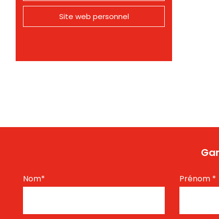
Site web personnel
Gar
Nom
*
Prénom
*