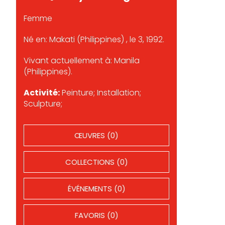
Femme
Né en: Makati (Philippines) , le 3, 1992.
Vivant actuellement à: Manila
(Philippines).
Activité:
Peinture; Installation;
Sculpture;
ŒUVRES (0)
COLLECTIONS (0)
ÉVÉNEMENTS (0)
FAVORIS (0)