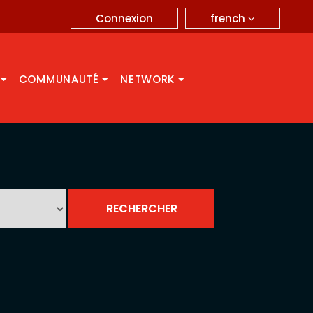
french
Connexion
A
COMMUNAUTÉ
NETWORK