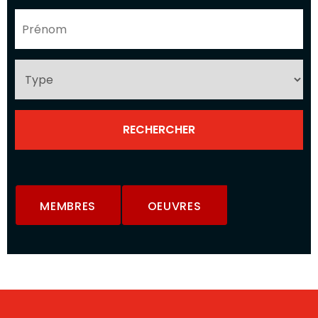
MEMBRES
OEUVRES