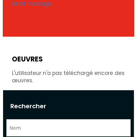
Send message
...
OEUVRES
L'utilisateur n'a pas téléchargé encore des
œuvres.
Rechercher