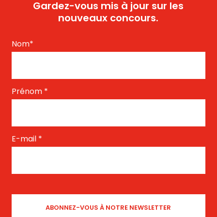
Gardez-vous mis à jour sur les
nouveaux concours.
Nom
*
Prénom
*
E-mail
*