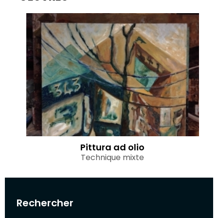
Pittura ad olio
Technique mixte
Rechercher