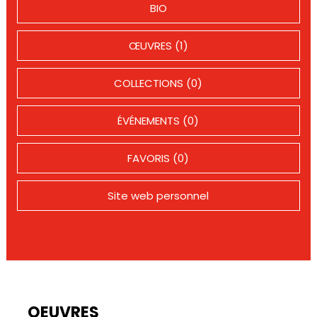
BIO
ŒUVRES (1)
COLLECTIONS (0)
ÉVÉNEMENTS (0)
FAVORIS (0)
Site web personnel
OEUVRES