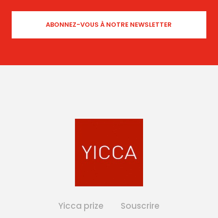
Yicca prize
Souscrire