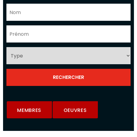
MEMBRES
OEUVRES