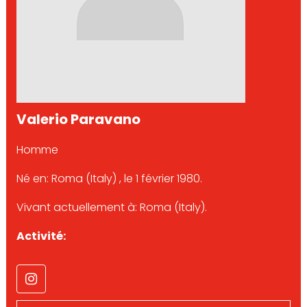
Valerio Paravano
Homme
Né en: Roma (Italy) , le 1 février 1980.
Vivant actuellement à: Roma (Italy).
Activité: