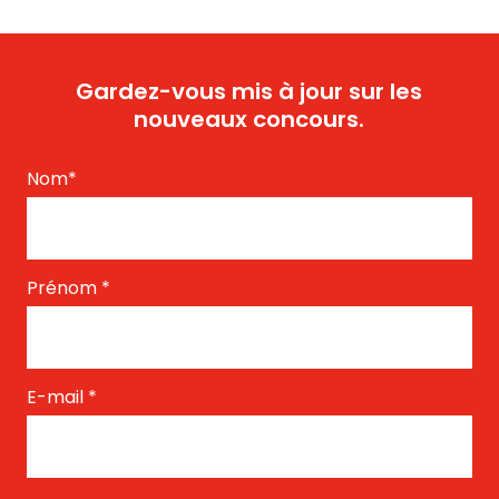
Gardez-vous mis à jour sur les
nouveaux concours.
Nom
*
Prénom
*
E-mail
*