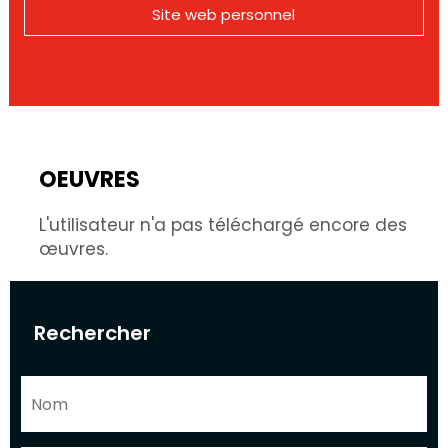
Site web personnel
OEUVRES
L'utilisateur n'a pas téléchargé encore des
œuvres.
Rechercher