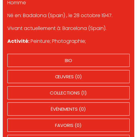
Homme
Né en: Badalona (Spain) , le 28 octobre 1947.
Vivant actuellement à: Barcelona (Spain).
Activité:
Peinture; Photographie;
BIO
ŒUVRES (0)
COLLECTIONS (1)
ÉVÉNEMENTS (0)
FAVORIS (0)