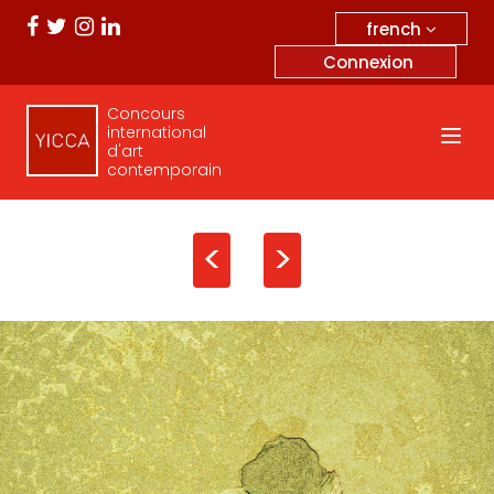
french
Connexion
Concours
international
d'art
contemporain
<
>