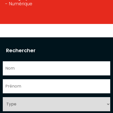
- Numérique
Rechercher