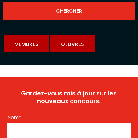
MEMBRES
OEUVRES
Gardez-vous mis à jour sur les
nouveaux concours.
Nom
*