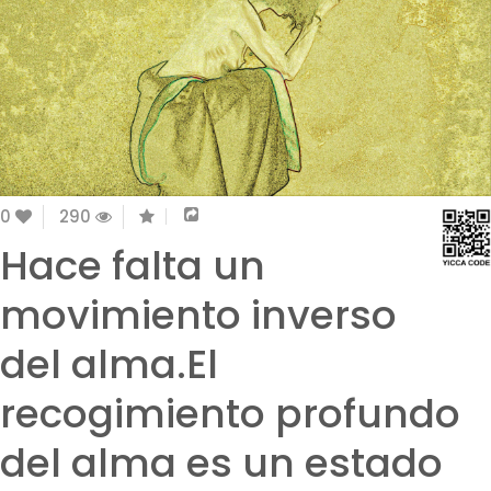
0
290
Hace falta un
movimiento inverso
del alma.El
recogimiento profundo
del alma es un estado