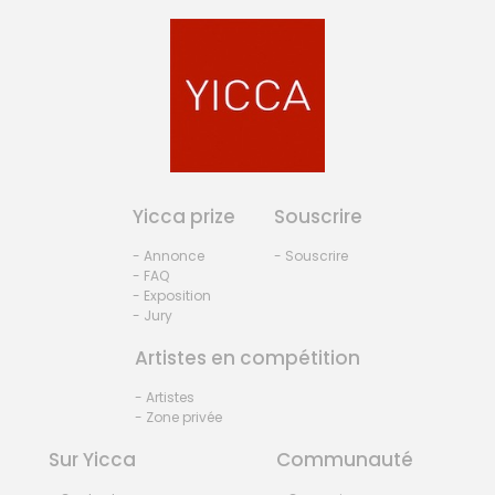
Yicca prize
Souscrire
- Annonce
- Souscrire
- FAQ
- Exposition
- Jury
Artistes en compétition
- Artistes
- Zone privée
Sur Yicca
Communauté