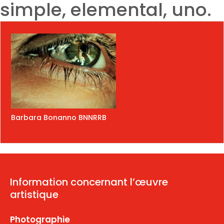
simple, elemental, uno.
Barbara Bonanno BNNRRB
Information concernant l’œuvre
artistique
Photographie