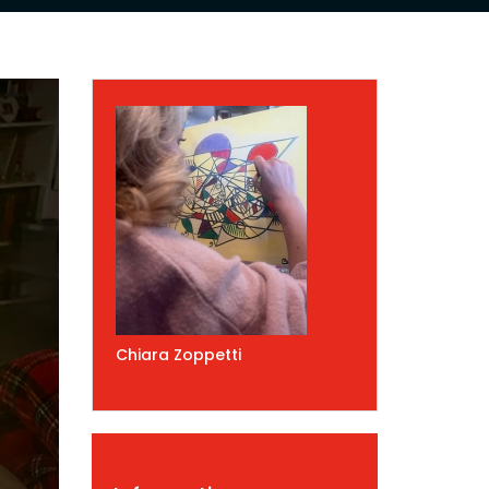
Chiara Zoppetti