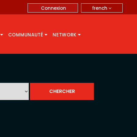
french
Connexion
A
COMMUNAUTÉ
NETWORK