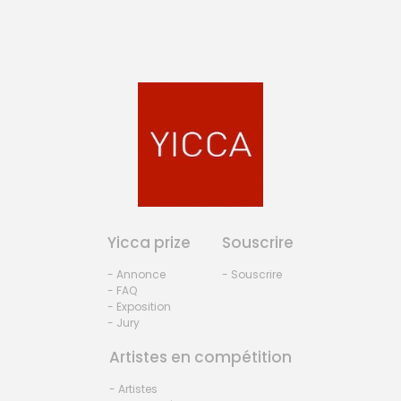
Yicca prize
Souscrire
- Annonce
- Souscrire
- FAQ
- Exposition
- Jury
Artistes en compétition
- Artistes