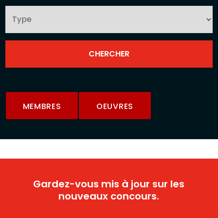
MEMBRES
OEUVRES
Gardez-vous mis à jour sur les
nouveaux concours.