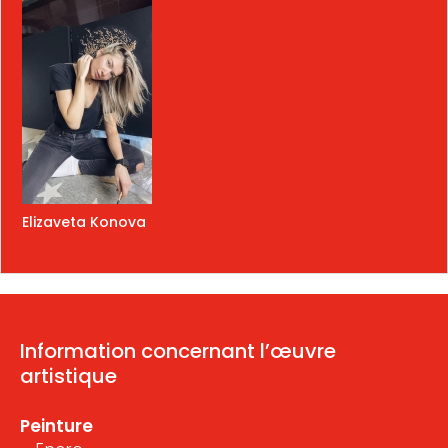
Elizaveta Konova
Information concernant l’œuvre
artistique
Peinture