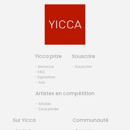
Yicca prize
Souscrire
- Annonce
- Souscrire
- FAQ
- Exposition
- Jury
Artistes en compétition
- Artistes
- Zone privée
Sur Yicca
Communauté