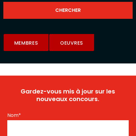
MEMBRES
OEUVRES
Gardez-vous mis à jour sur les
nouveaux concours.
Nom
*