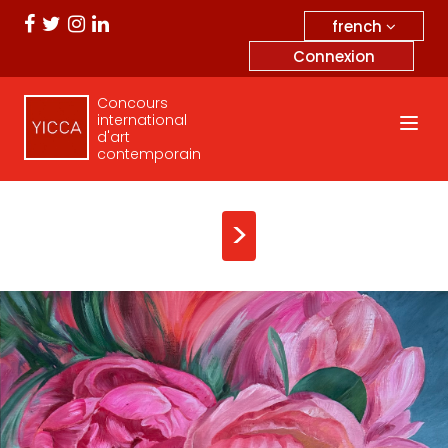
french
Connexion
Concours
international
d'art
contemporain
>