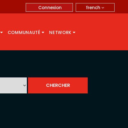
french
Connexion
A
COMMUNAUTÉ
NETWORK