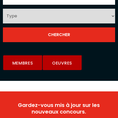
MEMBRES
OEUVRES
Gardez-vous mis à jour sur les
nouveaux concours.