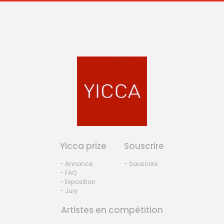
Yicca prize
Souscrire
- Annonce
- Souscrire
- FAQ
- Exposition
- Jury
Artistes en compétition