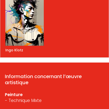
Ingo Klotz
Information concernant l’œuvre
artistique
Peinture
- Technique Mixte