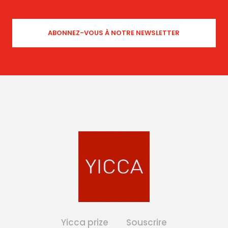
Yicca prize
Souscrire