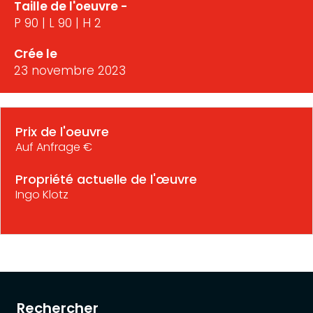
Taille de l'oeuvre -
P 90 | L 90 | H 2
Crée le
23 novembre 2023
Prix de l'oeuvre
Auf Anfrage €
Propriété actuelle de l'œuvre
Ingo Klotz
Rechercher