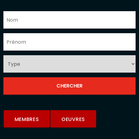
MEMBRES
OEUVRES