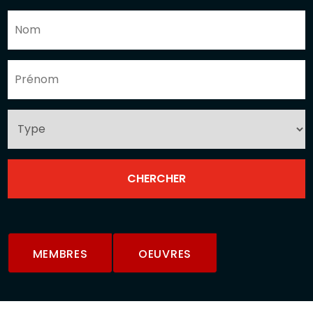
MEMBRES
OEUVRES