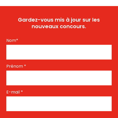
Gardez-vous mis à jour sur les
nouveaux concours.
Nom
*
Prénom
*
E-mail
*