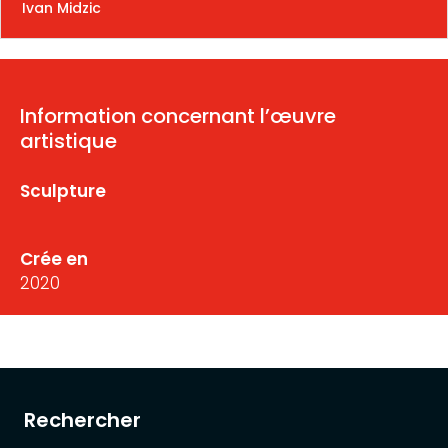
Ivan Midzic
Information concernant l’œuvre
artistique
Sculpture
Crée en
2020
Rechercher