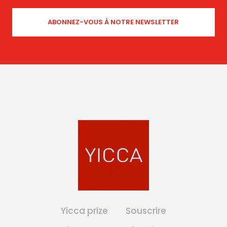
Yicca prize
Souscrire