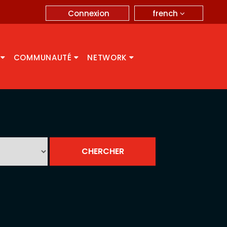
french
Connexion
A
COMMUNAUTÉ
NETWORK